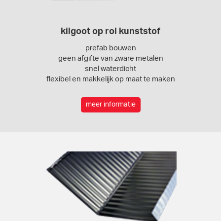
kilgoot op rol kunststof
prefab bouwen
geen afgifte van zware metalen
snel waterdicht
flexibel en makkelijk op maat te maken
meer informatie