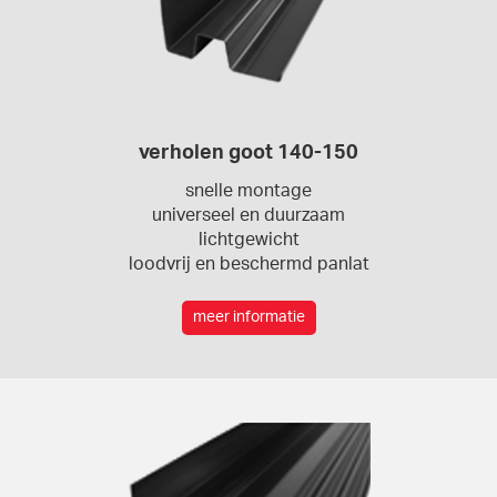
verholen goot 140-150
snelle montage
universeel en duurzaam
lichtgewicht
loodvrij en beschermd panlat
meer informatie