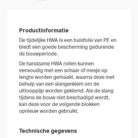
Productinformatie
De tijdelijke HWA is een buisfolie van PE en
biedt een goede bescherming gedurende
de bouwperiode.
De handzame HWA rollen kunnen
eenvoudig met een schaar of mesje op
lengte worden gemaakt, waarna deze met
behulp van een slangenklem om de
uitlooppijp worden geklemd. Als de slang
tijdens de bouw niet beschadigd wordt,
kan deze voor de volgende blokken
opnieuw worden gebruikt.
Technische gegevens